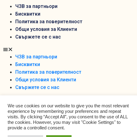
ЧЗВ за партньори
Бисквитки
Политика за поверителност
Общи условия за Клиенти
Свържете се с нас
ЧЗВ за партньори
Бисквитки
Политика за поверителност
Общи условия за Клиенти
Свържете се с нас
We use cookies on our website to give you the most relevant
experience by remembering your preferences and repeat
visits. By clicking “Accept All”, you consent to the use of ALL
the cookies. However, you may visit "Cookie Settings" to
Foodobox 2021 Ltd ©
provide a controlled consent.