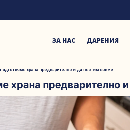
ЗА НАС
ДАРЕНИЯ
 подготвяме храна предварително и да пестим време
ме храна предварително и