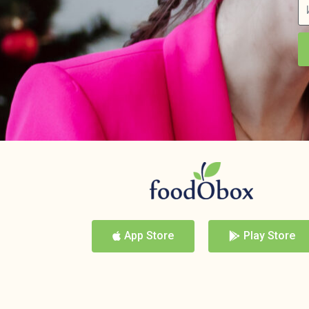
App Store
Play Store