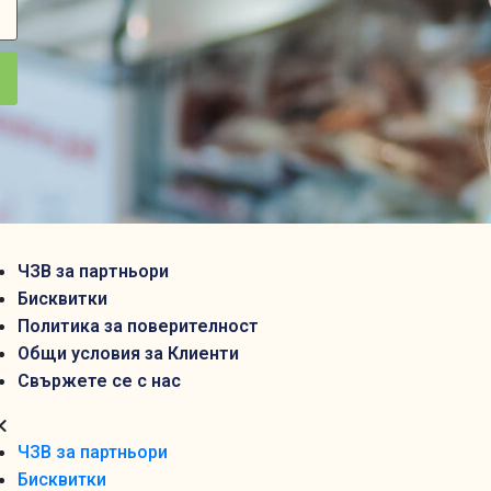
ЧЗВ за партньори
Бисквитки
Политика за поверителност
Общи условия за Клиенти
Свържете се с нас
ЧЗВ за партньори
Бисквитки