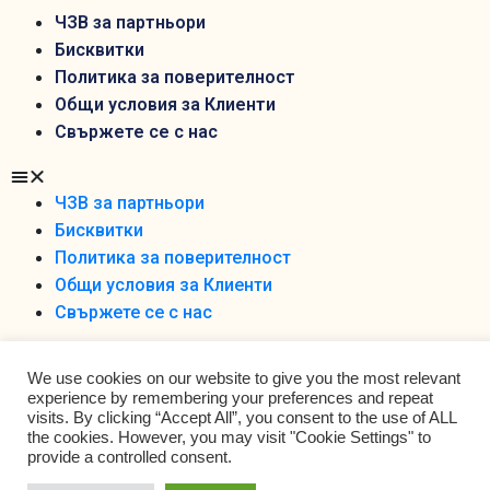
ЧЗВ за партньори
Бисквитки
Политика за поверителност
Общи условия за Клиенти
Свържете се с нас
ЧЗВ за партньори
Бисквитки
Политика за поверителност
Общи условия за Клиенти
Свържете се с нас
We use cookies on our website to give you the most relevant
experience by remembering your preferences and repeat
visits. By clicking “Accept All”, you consent to the use of ALL
the cookies. However, you may visit "Cookie Settings" to
Foodobox 2021 Ltd ©
provide a controlled consent.