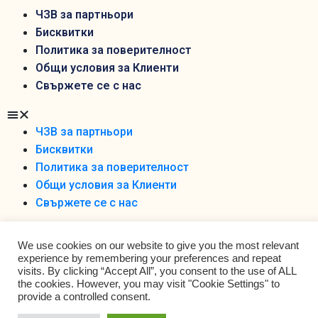
ЧЗВ за партньори
Бисквитки
Политика за поверителност
Общи условия за Клиенти
Свържете се с нас
ЧЗВ за партньори
Бисквитки
Политика за поверителност
Общи условия за Клиенти
Свържете се с нас
We use cookies on our website to give you the most relevant
experience by remembering your preferences and repeat
visits. By clicking “Accept All”, you consent to the use of ALL
the cookies. However, you may visit "Cookie Settings" to
Foodobox 2021 Ltd ©
provide a controlled consent.