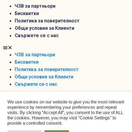
ЧЗВ за партньори
Бисквитки
Политика за поверителност
Общи условия за Клиенти
Свържете се с нас
ЧЗВ за партньори
Бисквитки
Политика за поверителност
Общи условия за Клиенти
Свържете се с нас
We use cookies on our website to give you the most relevant
experience by remembering your preferences and repeat
visits. By clicking “Accept All”, you consent to the use of ALL
the cookies. However, you may visit "Cookie Settings" to
Foodobox 2021 Ltd ©
provide a controlled consent.