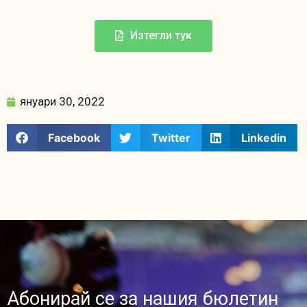
Изтегли тук
януари 30, 2022
Facebook
Twitter
Linkedin
Абонирай се за нашия бюлетин