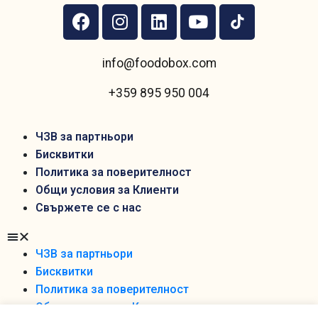
info@foodobox.com
+359 895 950 004
ЧЗВ за партньори
Бисквитки
Политика за поверителност
Общи условия за Клиенти
Свържете се с нас
ЧЗВ за партньори
Бисквитки
Политика за поверителност
Общи условия за Клиенти