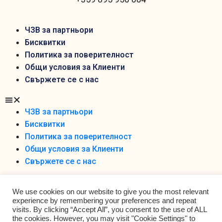
ЧЗВ за партньори
Бисквитки
Политика за поверителност
Общи условия за Клиенти
Свържете се с нас
ЧЗВ за партньори
Бисквитки
Политика за поверителност
Общи условия за Клиенти
Свържете се с нас
We use cookies on our website to give you the most relevant
experience by remembering your preferences and repeat
visits. By clicking “Accept All”, you consent to the use of ALL
the cookies. However, you may visit "Cookie Settings" to