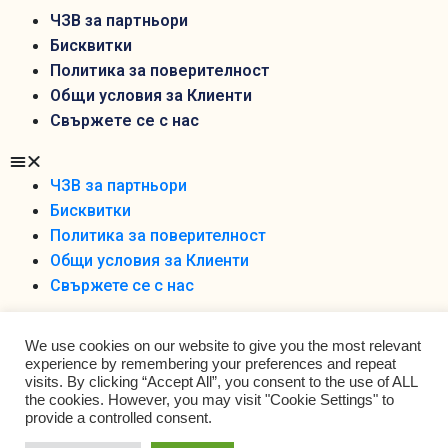
ЧЗВ за партньори
Бисквитки
Политика за поверителност
Общи условия за Клиенти
Свържете се с нас
ЧЗВ за партньори
Бисквитки
Политика за поверителност
Общи условия за Клиенти
Свържете се с нас
We use cookies on our website to give you the most relevant
experience by remembering your preferences and repeat
visits. By clicking “Accept All”, you consent to the use of ALL
the cookies. However, you may visit "Cookie Settings" to
Foodobox 2021 Ltd ©
provide a controlled consent.