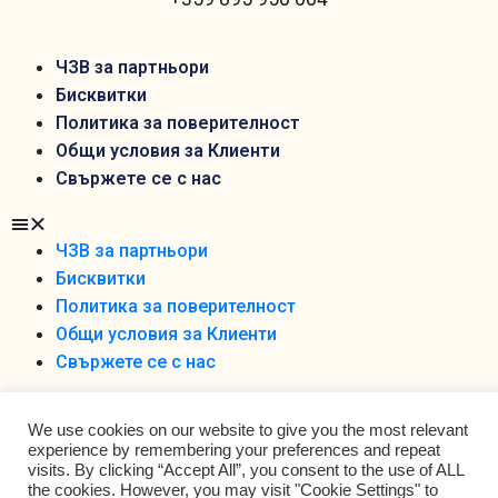
ЧЗВ за партньори
Бисквитки
Политика за поверителност
Общи условия за Клиенти
Свържете се с нас
ЧЗВ за партньори
Бисквитки
Политика за поверителност
Общи условия за Клиенти
Свържете се с нас
We use cookies on our website to give you the most relevant
experience by remembering your preferences and repeat
visits. By clicking “Accept All”, you consent to the use of ALL
the cookies. However, you may visit "Cookie Settings" to