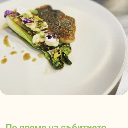
По време на събитието