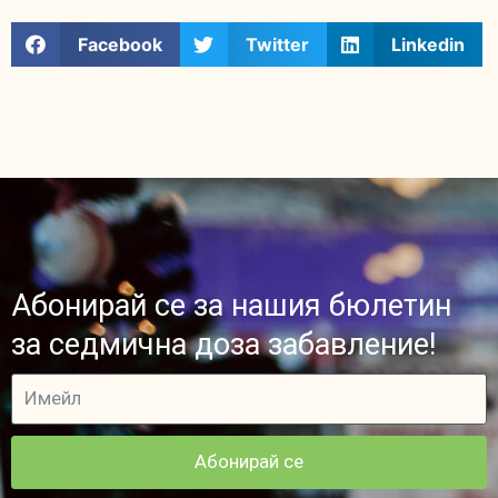
Facebook
Twitter
Linkedin
Абонирай се за нашия бюлетин
за седмична доза забавление!
Абонирай се