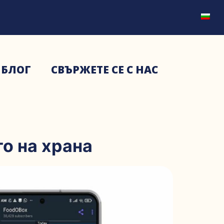
БЛОГ
СВЪРЖЕТЕ СЕ С НАС
о на храна