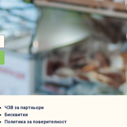
ЧЗВ за партньори
Бисквитки
Политика за поверителност