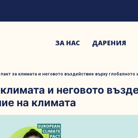
ЗА НАС
ДАРЕНИЯ
 пакт за климата и неговото въздействие върху глобалното
 климата и неговото възд
ие на климата