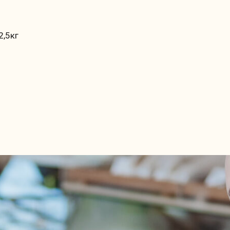
2,5кг