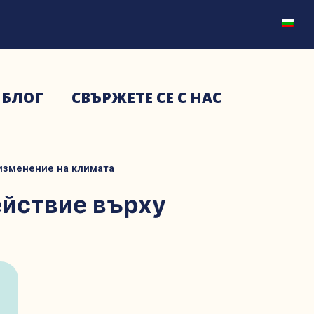
БЛОГ
СВЪРЖЕТЕ СЕ С НАС
 изменение на климата
ействие върху