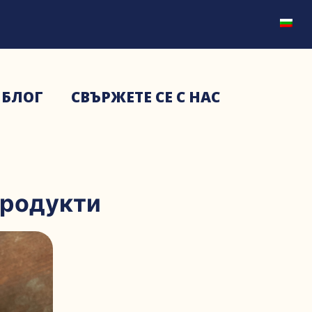
БЛОГ
СВЪРЖЕТЕ СЕ С НАС
продукти