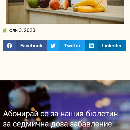
юли 3, 2023
Facebook
Twitter
Linkedin
Абонирай се за нашия бюлетин
за седмична доза забавление!