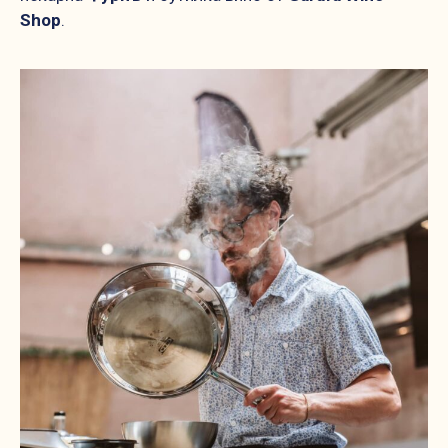
Shop
.