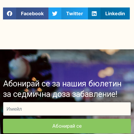
Facebook
Twitter
Linkedin
Абонирай се за нашия бюлетин
за седмична доза забавление!
Абонирай се