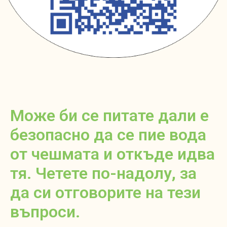
Може би се питате дали е
безопасно да се пие вода
от чешмата и откъде идва
тя. Четете по-надолу, за
да си отговорите на тези
въпроси.